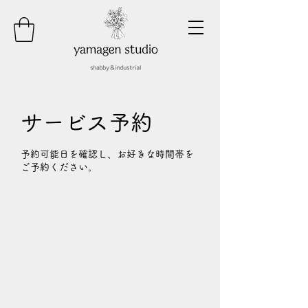
サービス予約
予約可能日を確認し、お好きな時間帯を
ご予約ください。