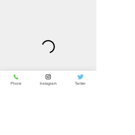
Phone
Instagram
Twitter